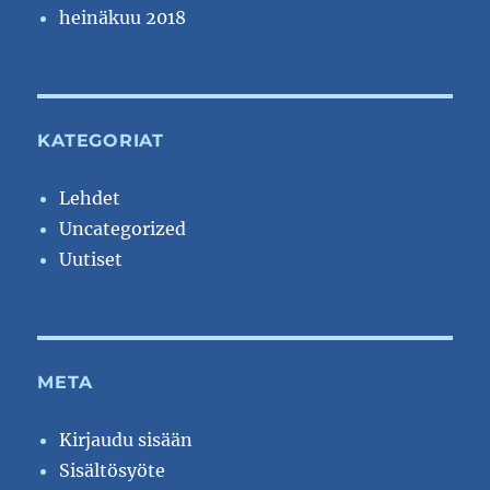
heinäkuu 2018
KATEGORIAT
Lehdet
Uncategorized
Uutiset
META
Kirjaudu sisään
Sisältösyöte