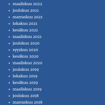
maaliskuu 2022
joulukuu 2021
marraskuu 2021
lokakuu 2021
kesäkuu 2021
maaliskuu 2021
joulukuu 2020
syyskuu 2020
kesäkuu 2020
maaliskuu 2020
joulukuu 2019
lokakuu 2019
kesäkuu 2019
maaliskuu 2019
joulukuu 2018
marraskuu 2018