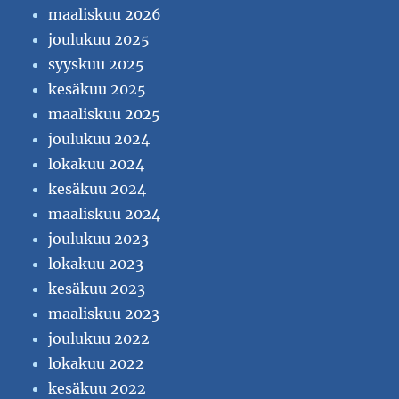
maaliskuu 2026
joulukuu 2025
syyskuu 2025
kesäkuu 2025
maaliskuu 2025
joulukuu 2024
lokakuu 2024
kesäkuu 2024
maaliskuu 2024
joulukuu 2023
lokakuu 2023
kesäkuu 2023
maaliskuu 2023
joulukuu 2022
lokakuu 2022
kesäkuu 2022