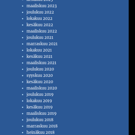
maaliskuu 2023
joulukuu 2022
lokakuu 2022
kesäkuu 2022
maaliskuu 2022
joulukuu 2021
marraskuu 2021
lokakuu 2021
kesäkuu 2021
maaliskuu 2021
joulukuu 2020
syyskuu 2020
kesäkuu 2020
maaliskuu 2020
joulukuu 2019
lokakuu 2019
kesäkuu 2019
maaliskuu 2019
joulukuu 2018
marraskuu 2018
heinäkuu 2018