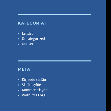
KATEGORIAT
Lehdet
Uncategorized
Uutiset
META
Kirjaudu sisään
Sisältösyöte
Kommenttisyöte
WordPress.org