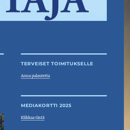
TERVEISET TOIMITUKSELLE
Anna palautetta
MEDIAKORTTI 2025
Klikkaa tästä