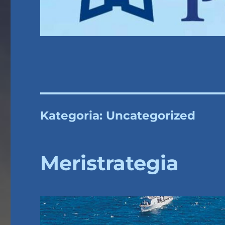
Kategoria:
Uncategorized
Meristrategia