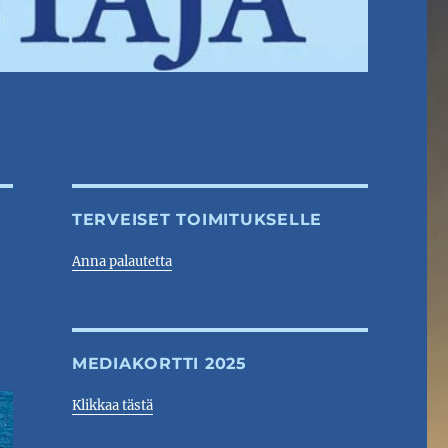
TERVEISET TOIMITUKSELLE
Anna palautetta
MEDIAKORTTI 2025
Klikkaa tästä