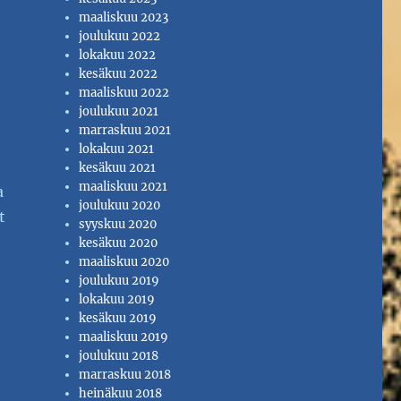
maaliskuu 2023
joulukuu 2022
lokakuu 2022
kesäkuu 2022
,
maaliskuu 2022
joulukuu 2021
marraskuu 2021
lokakuu 2021
kesäkuu 2021
maaliskuu 2021
a
joulukuu 2020
t
syyskuu 2020
kesäkuu 2020
maaliskuu 2020
joulukuu 2019
lokakuu 2019
kesäkuu 2019
maaliskuu 2019
joulukuu 2018
marraskuu 2018
heinäkuu 2018