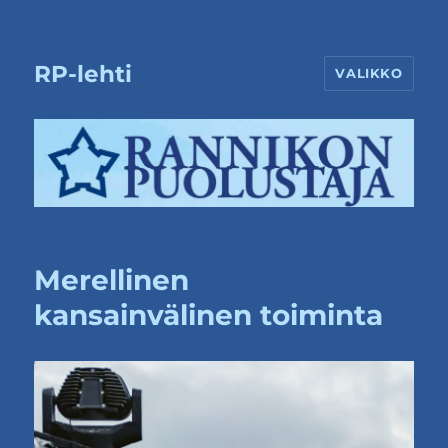
RP-lehti
VALIKKO
Merellinen
kansainvälinen toiminta