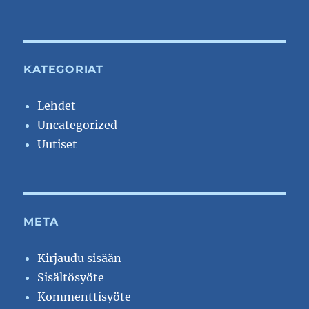
KATEGORIAT
Lehdet
Uncategorized
Uutiset
META
Kirjaudu sisään
Sisältösyöte
Kommenttisyöte