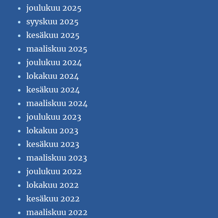
joulukuu 2025
syyskuu 2025
kesäkuu 2025
maaliskuu 2025
joulukuu 2024
lokakuu 2024
kesäkuu 2024
maaliskuu 2024
joulukuu 2023
lokakuu 2023
kesäkuu 2023
maaliskuu 2023
joulukuu 2022
lokakuu 2022
kesäkuu 2022
maaliskuu 2022