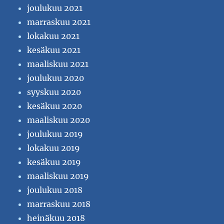
joulukuu 2021
marraskuu 2021
lokakuu 2021
kesäkuu 2021
maaliskuu 2021
joulukuu 2020
syyskuu 2020
kesäkuu 2020
maaliskuu 2020
joulukuu 2019
lokakuu 2019
kesäkuu 2019
maaliskuu 2019
joulukuu 2018
marraskuu 2018
heinäkuu 2018