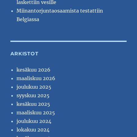
laskettiin vesille
Miinantorjuntaosaamista testattiin
Belgiassa
ARKISTOT
kesäkuu 2026
maaliskuu 2026
joulukuu 2025
syyskuu 2025
kesäkuu 2025
maaliskuu 2025
joulukuu 2024
lokakuu 2024