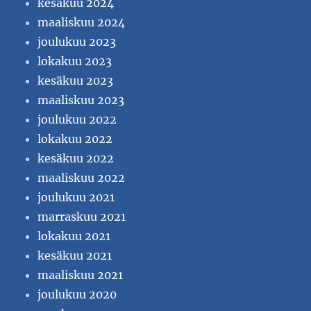
kesäkuu 2024
maaliskuu 2024
joulukuu 2023
lokakuu 2023
kesäkuu 2023
maaliskuu 2023
joulukuu 2022
lokakuu 2022
kesäkuu 2022
maaliskuu 2022
joulukuu 2021
marraskuu 2021
lokakuu 2021
kesäkuu 2021
maaliskuu 2021
joulukuu 2020