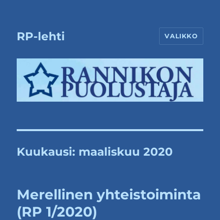
RP-lehti
VALIKKO
Kuukausi:
maaliskuu 2020
Merellinen yhteistoiminta
(RP 1/2020)