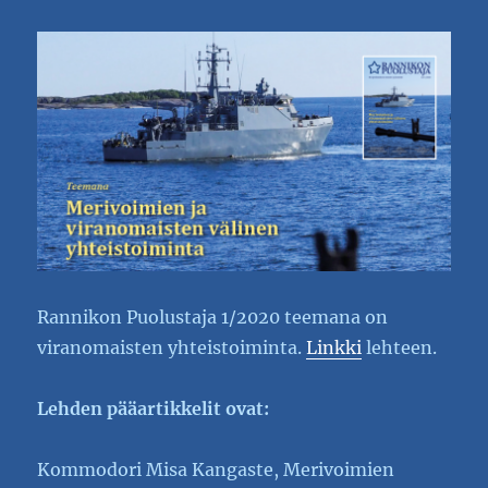
Rannikon Puolustaja 1/2020 teemana on
viranomaisten yhteistoiminta.
Linkki
lehteen.
Lehden pääartikkelit ovat:
Kommodori Misa Kangaste, Merivoimien