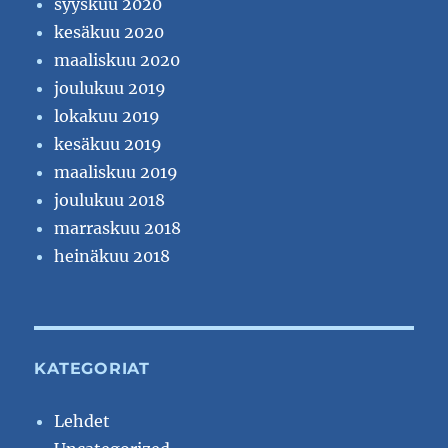
syyskuu 2020
kesäkuu 2020
maaliskuu 2020
joulukuu 2019
lokakuu 2019
kesäkuu 2019
maaliskuu 2019
joulukuu 2018
marraskuu 2018
heinäkuu 2018
KATEGORIAT
Lehdet