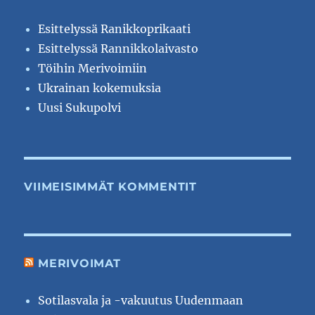
Esittelyssä Ranikkoprikaati
Esittelyssä Rannikkolaivasto
Töihin Merivoimiin
Ukrainan kokemuksia
Uusi Sukupolvi
VIIMEISIMMÄT KOMMENTIT
MERIVOIMAT
Sotilasvala ja -vakuutus Uudenmaan