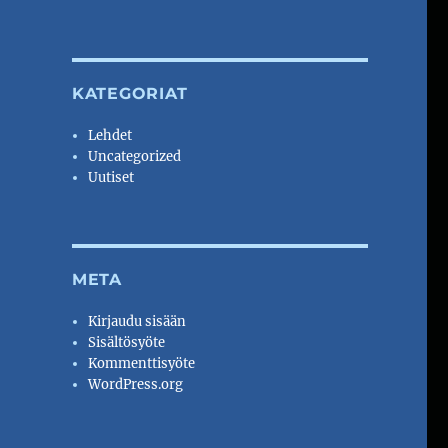
KATEGORIAT
Lehdet
Uncategorized
Uutiset
META
Kirjaudu sisään
Sisältösyöte
Kommenttisyöte
WordPress.org