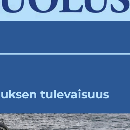
uksen tulevaisuus