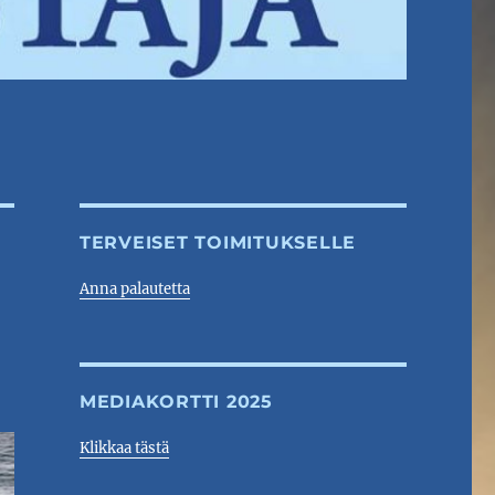
TERVEISET TOIMITUKSELLE
Anna palautetta
MEDIAKORTTI 2025
Klikkaa tästä