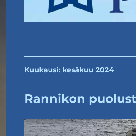
Kuukausi:
kesäkuu 2024
Rannikon puolust