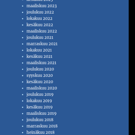
maaliskuu 2023
joulukuu 2022
lokakuu 2022
kesäkuu 2022
maaliskuu 2022
joulukuu 2021
marraskuu 2021
lokakuu 2021
kesäkuu 2021
maaliskuu 2021
joulukuu 2020
syyskuu 2020
kesäkuu 2020
maaliskuu 2020
joulukuu 2019
lokakuu 2019
kesäkuu 2019
maaliskuu 2019
joulukuu 2018
marraskuu 2018
heinäkuu 2018