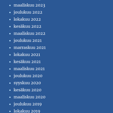
maaliskuu 2023
joulukuu 2022
lokakuu 2022
kesäkuu 2022
maaliskuu 2022
joulukuu 2021
marraskuu 2021
lokakuu 2021
kesäkuu 2021
maaliskuu 2021
joulukuu 2020
syyskuu 2020
kesäkuu 2020
maaliskuu 2020
joulukuu 2019
lokakuu 2019