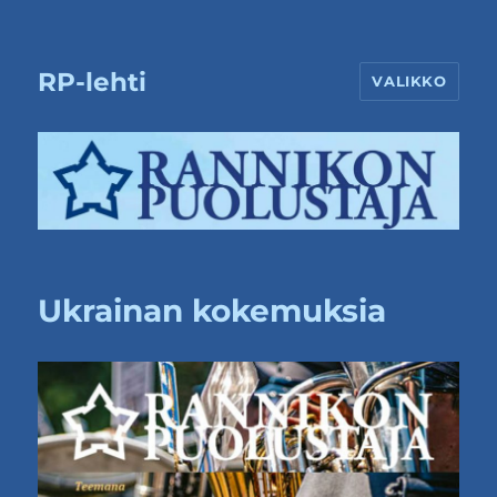
RP-lehti
VALIKKO
Ukrainan kokemuksia