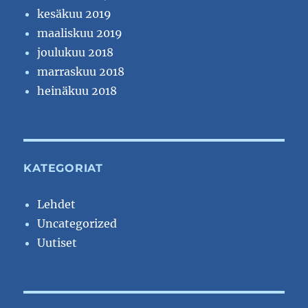
kesäkuu 2019
maaliskuu 2019
joulukuu 2018
marraskuu 2018
heinäkuu 2018
KATEGORIAT
Lehdet
Uncategorized
Uutiset