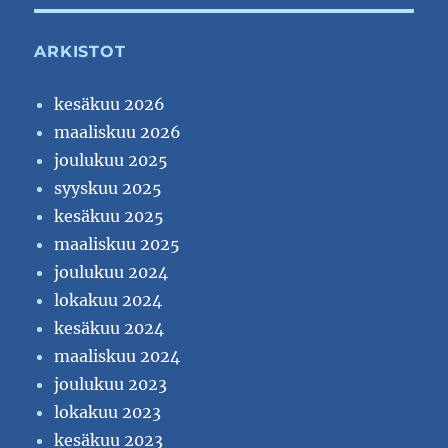
ARKISTOT
kesäkuu 2026
maaliskuu 2026
joulukuu 2025
syyskuu 2025
kesäkuu 2025
maaliskuu 2025
joulukuu 2024
lokakuu 2024
kesäkuu 2024
maaliskuu 2024
joulukuu 2023
lokakuu 2023
kesäkuu 2023