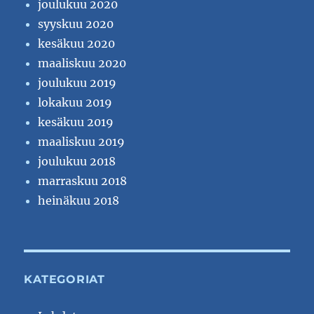
joulukuu 2020
syyskuu 2020
kesäkuu 2020
maaliskuu 2020
joulukuu 2019
lokakuu 2019
kesäkuu 2019
maaliskuu 2019
joulukuu 2018
marraskuu 2018
heinäkuu 2018
KATEGORIAT