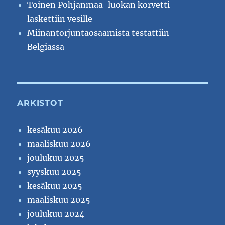
Toinen Pohjanmaa-luokan korvetti
laskettiin vesille
Miinantorjuntaosaamista testattiin
Belgiassa
ARKISTOT
kesäkuu 2026
maaliskuu 2026
joulukuu 2025
syyskuu 2025
kesäkuu 2025
maaliskuu 2025
joulukuu 2024