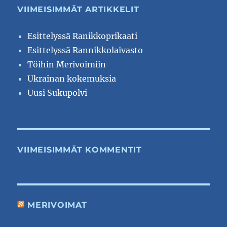
VIIMEISIMMÄT ARTIKKELIT
Esittelyssä Ranikkoprikaati
Esittelyssä Rannikkolaivasto
Töihin Merivoimiin
Ukrainan kokemuksia
Uusi Sukupolvi
VIIMEISIMMÄT KOMMENTIT
MERIVOIMAT