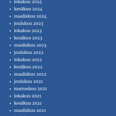
lokakuu 2024
kesäkuu 2024
maaliskuu 2024
joulukuu 2023
lokakuu 2023
kesäkuu 2023
maaliskuu 2023
joulukuu 2022
lokakuu 2022
kesäkuu 2022
maaliskuu 2022
joulukuu 2021
marraskuu 2021
lokakuu 2021
kesäkuu 2021
maaliskuu 2021