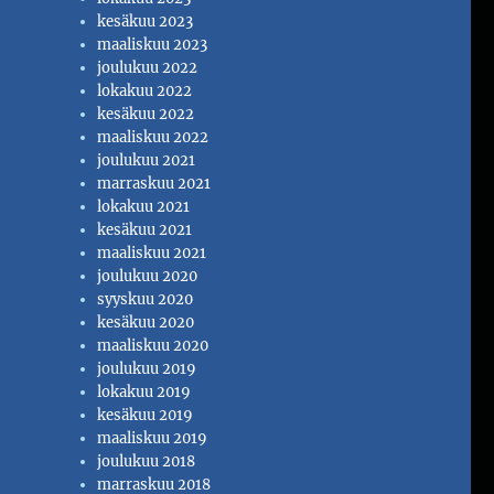
kesäkuu 2023
maaliskuu 2023
joulukuu 2022
lokakuu 2022
kesäkuu 2022
maaliskuu 2022
joulukuu 2021
marraskuu 2021
lokakuu 2021
kesäkuu 2021
maaliskuu 2021
joulukuu 2020
syyskuu 2020
kesäkuu 2020
maaliskuu 2020
joulukuu 2019
lokakuu 2019
kesäkuu 2019
maaliskuu 2019
joulukuu 2018
marraskuu 2018