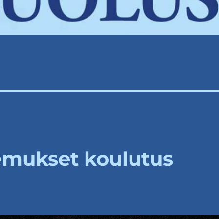
emukset koulutus