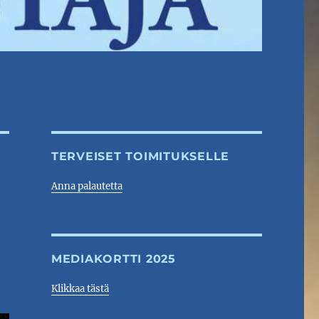
TERVEISET TOIMITUKSELLE
Anna palautetta
MEDIAKORTTI 2025
Klikkaa tästä