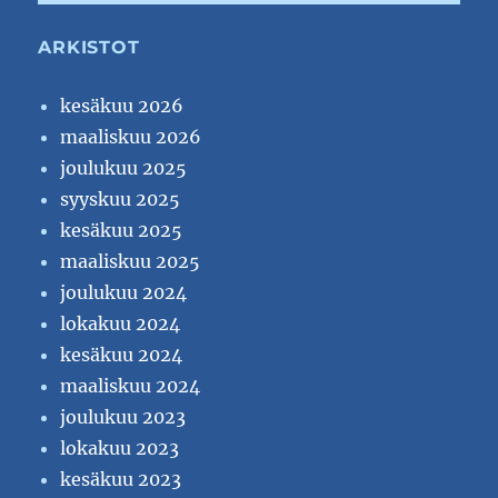
ARKISTOT
kesäkuu 2026
maaliskuu 2026
joulukuu 2025
syyskuu 2025
kesäkuu 2025
maaliskuu 2025
joulukuu 2024
lokakuu 2024
kesäkuu 2024
maaliskuu 2024
joulukuu 2023
lokakuu 2023
kesäkuu 2023