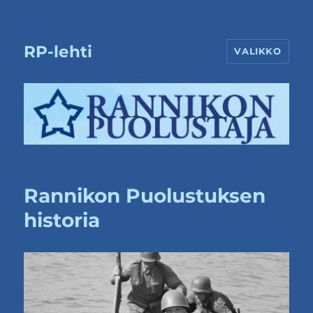
RP-lehti
VALIKKO
Rannikon Puolustuksen
historia