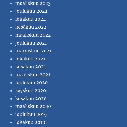
maaliskuu 2023
joulukuu 2022
lokakuu 2022
kesäkuu 2022
maaliskuu 2022
joulukuu 2021
marraskuu 2021
lokakuu 2021
kesäkuu 2021
maaliskuu 2021
joulukuu 2020
syyskuu 2020
kesäkuu 2020
maaliskuu 2020
joulukuu 2019
lokakuu 2019