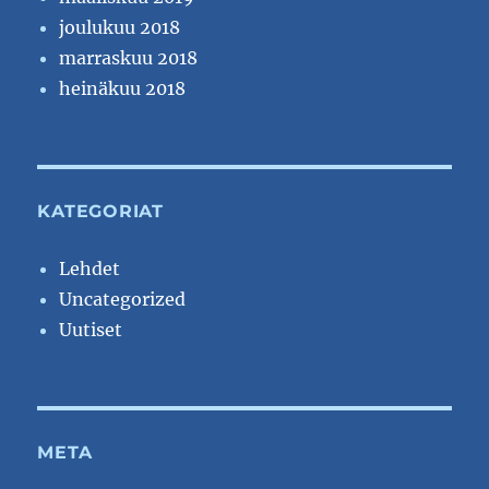
joulukuu 2018
marraskuu 2018
heinäkuu 2018
KATEGORIAT
Lehdet
Uncategorized
Uutiset
META