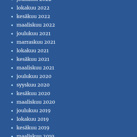
lokakuu 2022
kesäkuu 2022
maaliskuu 2022
joulukuu 2021
marraskuu 2021
lokakuu 2021
kesäkuu 2021
maaliskuu 2021
joulukuu 2020
syyskuu 2020
kesäkuu 2020
maaliskuu 2020
joulukuu 2019
lokakuu 2019
kesäkuu 2019
maaliskuu 2019