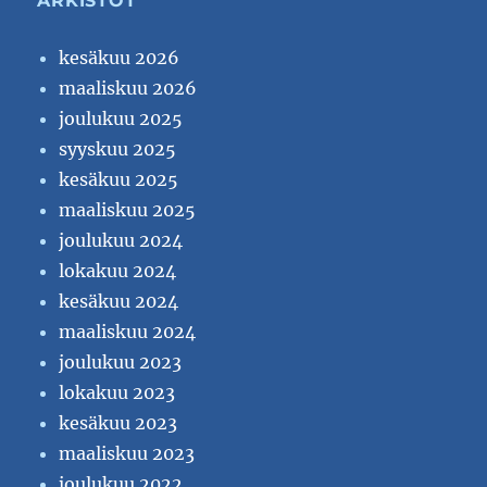
ARKISTOT
kesäkuu 2026
maaliskuu 2026
joulukuu 2025
syyskuu 2025
kesäkuu 2025
maaliskuu 2025
joulukuu 2024
lokakuu 2024
kesäkuu 2024
maaliskuu 2024
joulukuu 2023
lokakuu 2023
kesäkuu 2023
maaliskuu 2023
joulukuu 2022