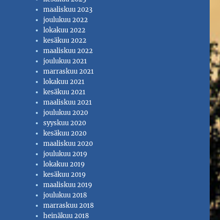
maaliskuu 2023
joulukuu 2022
lokakuu 2022
kesäkuu 2022
maaliskuu 2022
joulukuu 2021
marraskuu 2021
lokakuu 2021
kesäkuu 2021
maaliskuu 2021
joulukuu 2020
syyskuu 2020
kesäkuu 2020
maaliskuu 2020
joulukuu 2019
lokakuu 2019
kesäkuu 2019
maaliskuu 2019
joulukuu 2018
marraskuu 2018
heinäkuu 2018