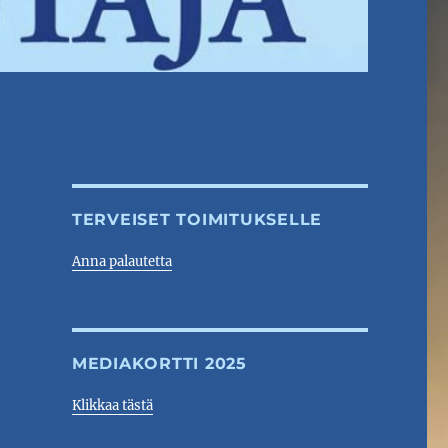
TERVEISET TOIMITUKSELLE
Anna palautetta
MEDIAKORTTI 2025
Klikkaa tästä